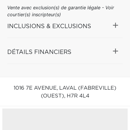
Vente avec exclusion(s) de garantie légale - Voir
courtier(s) inscripteur(s)
INCLUSIONS & EXCLUSIONS
DÉTAILS FINANCIERS
1016 7E AVENUE,
LAVAL (FABREVILLE)
(OUEST),
H7R 4L4