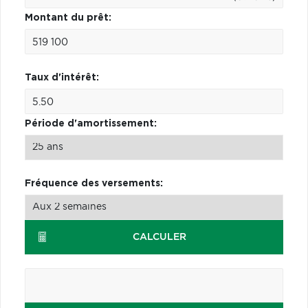
Montant du prêt:
Taux d'intérêt:
Période d'amortissement:
Fréquence des versements:
CALCULER