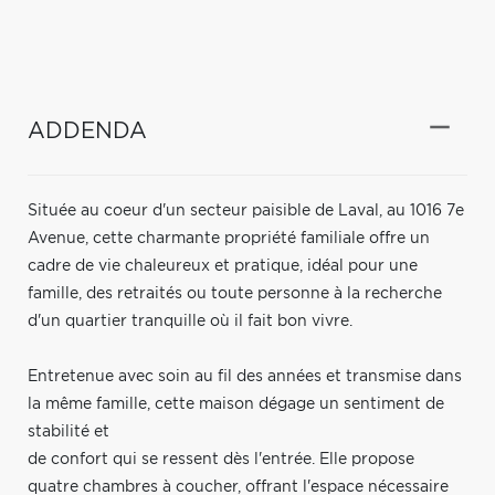
ADDENDA
Située au coeur d'un secteur paisible de Laval, au 1016 7e
Avenue, cette charmante propriété familiale offre un
cadre de vie chaleureux et pratique, idéal pour une
famille, des retraités ou toute personne à la recherche
d'un quartier tranquille où il fait bon vivre.
Entretenue avec soin au fil des années et transmise dans
la même famille, cette maison dégage un sentiment de
stabilité et
de confort qui se ressent dès l'entrée. Elle propose
quatre chambres à coucher, offrant l'espace nécessaire