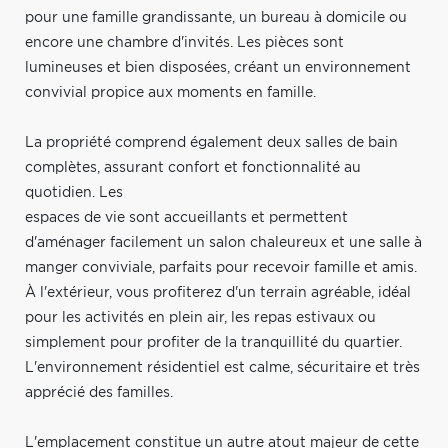
pour une famille grandissante, un bureau à domicile ou
encore une chambre d'invités. Les pièces sont
lumineuses et bien disposées, créant un environnement
convivial propice aux moments en famille.
La propriété comprend également deux salles de bain
complètes, assurant confort et fonctionnalité au
quotidien. Les
espaces de vie sont accueillants et permettent
d'aménager facilement un salon chaleureux et une salle à
manger conviviale, parfaits pour recevoir famille et amis.
À l'extérieur, vous profiterez d'un terrain agréable, idéal
pour les activités en plein air, les repas estivaux ou
simplement pour profiter de la tranquillité du quartier.
L'environnement résidentiel est calme, sécuritaire et très
apprécié des familles.
L'emplacement constitue un autre atout majeur de cette