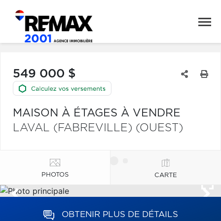
549 000 $
MAISON À ÉTAGES À VENDRE
LAVAL (FABREVILLE) (OUEST)
PHOTOS
CARTE
OBTENIR PLUS DE DÉTAILS