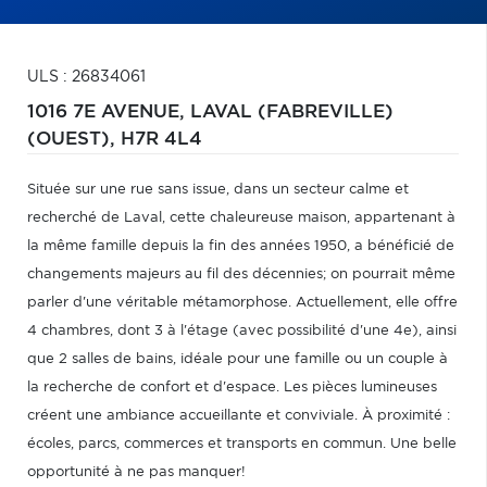
ULS : 26834061
1016 7E AVENUE,
LAVAL (FABREVILLE)
(OUEST),
H7R 4L4
Située sur une rue sans issue, dans un secteur calme et
recherché de Laval, cette chaleureuse maison, appartenant à
la même famille depuis la fin des années 1950, a bénéficié de
changements majeurs au fil des décennies; on pourrait même
parler d'une véritable métamorphose. Actuellement, elle offre
4 chambres, dont 3 à l'étage (avec possibilité d'une 4e), ainsi
que 2 salles de bains, idéale pour une famille ou un couple à
la recherche de confort et d'espace. Les pièces lumineuses
créent une ambiance accueillante et conviviale. À proximité :
écoles, parcs, commerces et transports en commun. Une belle
opportunité à ne pas manquer!