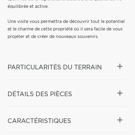
équilibrée et active.
Une visite vous permettra de découvrir tout le potentiel
et le charme de cette propriété où il sera facile de vous
projeter et de créer de nouveaux souvenirs.
PARTICULARITÉS DU TERRAIN
DÉTAILS DES PIÈCES
CARACTÉRISTIQUES