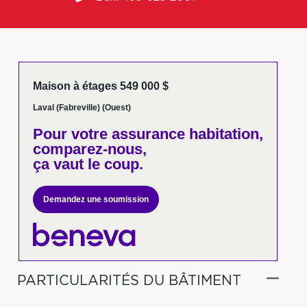
Maison à étages 549 000 $
Laval (Fabreville) (Ouest)
Pour votre
assurance habitation,
comparez-nous,
ça vaut le coup.
Demandez une soumission
PARTICULARITÉS DU BÂTIMENT