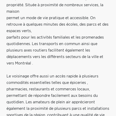
propriété. Située à proximité de nombreux services, la
maison
permet un mode de vie pratique et accessible. On
retrouve à quelques minutes des écoles, des parcs et des
espaces verts,
parfaits pour les activités familiales et les promenades
quotidiennes. Les transports en commun ainsi que
plusieurs axes routiers facilitent également les
déplacements vers les différents secteurs de la ville et
vers Montréal .
Le voisinage offre aussi un accès rapide à plusieurs
commodités essentielles telles que épiceries ,
pharmacies, restaurants et commerces locaux,
permettant de répondre facilement aux besoins du
quotidien. Les amateurs de plein air apprécieront
également la proximité de plusieurs parcs et installations
sportives de la région, contribuant à une qualité de vie