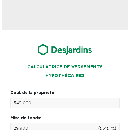
CALCULATRICE DE VERSEMENTS
HYPOTHÉCAIRES
Coût de la propriété:
Mise de fonds:
(5.45 %)