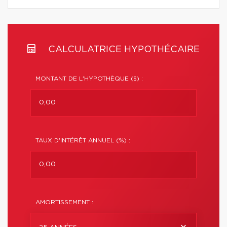
CALCULATRICE HYPOTHÉCAIRE
MONTANT DE L'HYPOTHÈQUE ($) :
TAUX D'INTÉRÊT ANNUEL (%) :
AMORTISSEMENT :