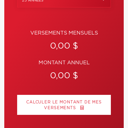
25 ANNÉES
VERSEMENTS MENSUELS
0,00 $
MONTANT ANNUEL
0,00 $
CALCULER LE MONTANT DE MES
VERSEMENTS