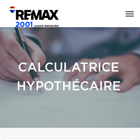
CALCULATRICE
HYPOTHÉCAIRE