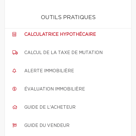
OUTILS PRATIQUES
CALCULATRICE HYPOTHÉCAIRE
CALCUL DE LA TAXE DE MUTATION
ALERTE IMMOBILIÈRE
ÉVALUATION IMMOBILIÈRE
GUIDE DE L'ACHETEUR
GUIDE DU VENDEUR