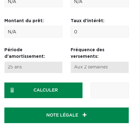
Montant du prêt:
Taux d'intérêt:
Période
Fréquence des
d'amortissement:
versements:
CALCULER
NOTE LÉGALE