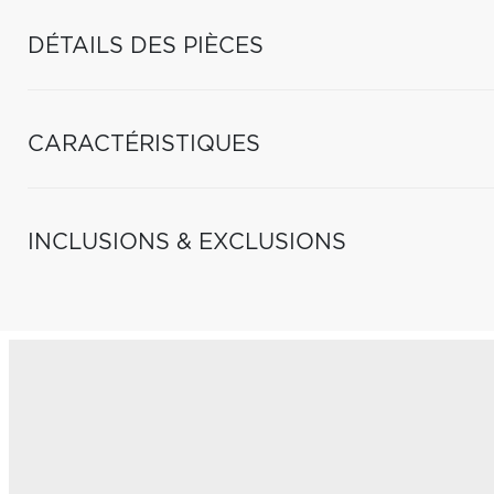
DÉTAILS DES PIÈCES
CARACTÉRISTIQUES
INCLUSIONS & EXCLUSIONS