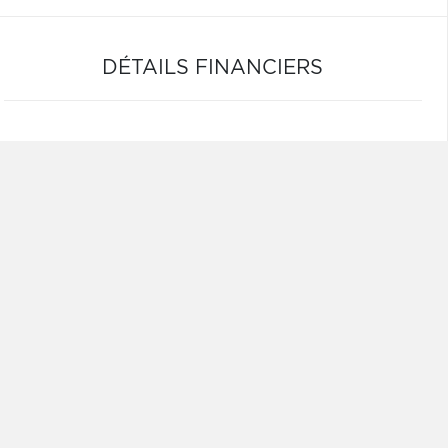
DÉTAILS FINANCIERS