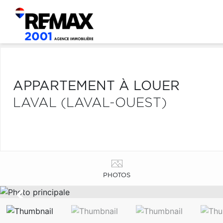
APPARTEMENT À LOUER
LAVAL (LAVAL-OUEST)
PHOTOS