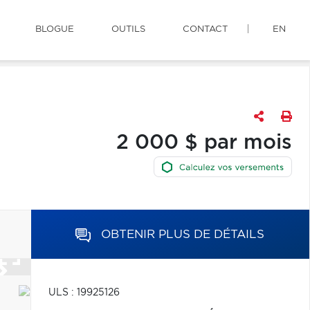
BLOGUE
OUTILS
CONTACT
EN
2 000 $ par mois
OBTENIR PLUS DE DÉTAILS
ULS : 19925126