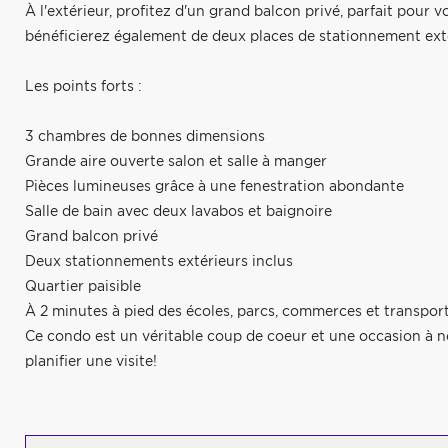
À l'extérieur, profitez d'un grand balcon privé, parfait pour
bénéficierez également de deux places de stationnement exté
Les points forts :
3 chambres de bonnes dimensions
Grande aire ouverte salon et salle à manger
Pièces lumineuses grâce à une fenestration abondante
Salle de bain avec deux lavabos et baignoire
Grand balcon privé
Deux stationnements extérieurs inclus
Quartier paisible
À 2 minutes à pied des écoles, parcs, commerces et transp
Ce condo est un véritable coup de coeur et une occasion à 
planifier une visite!