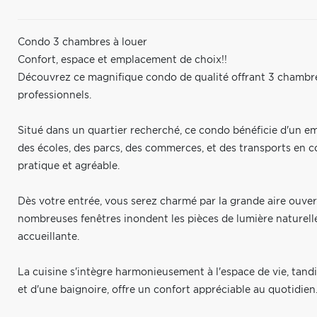
Condo 3 chambres à louer
Confort, espace et emplacement de choix!!
Découvrez ce magnifique condo de qualité offrant 3 chambres
professionnels.
Situé dans un quartier recherché, ce condo bénéficie d'un e
des écoles, des parcs, des commerces, et des transports en 
pratique et agréable.
Dès votre entrée, vous serez charmé par la grande aire ouvert
nombreuses fenêtres inondent les pièces de lumière naturell
accueillante.
La cuisine s'intègre harmonieusement à l'espace de vie, tandi
et d'une baignoire, offre un confort appréciable au quotidien