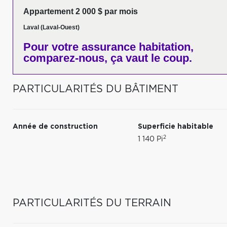
Appartement 2 000 $ par mois
Laval (Laval-Ouest)
Pour votre
assurance habitation,
comparez-nous,
ça vaut le coup.
PARTICULARITÉS DU BÂTIMENT
Année de construction
Superficie habitable
2
1 140 Pi
PARTICULARITÉS DU TERRAIN