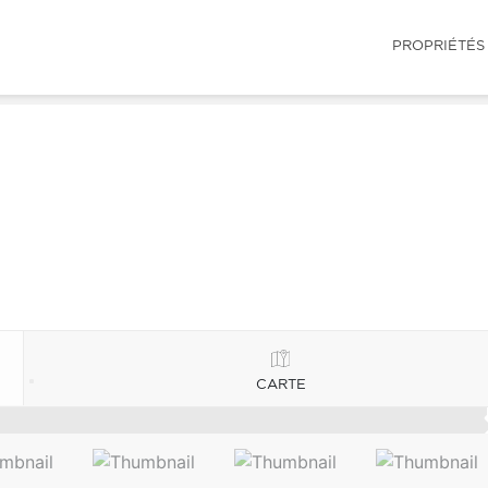
PROPRIÉTÉS
CARTE