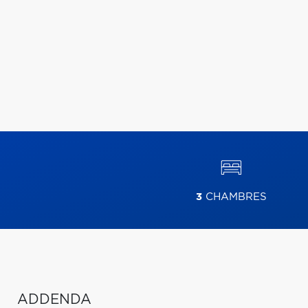
3
CHAMBRES
ADDENDA