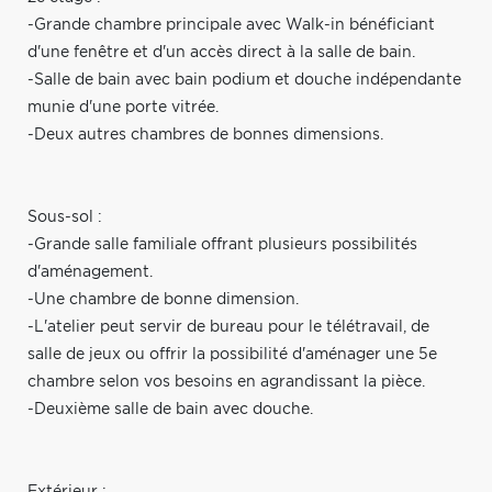
-Grande chambre principale avec Walk-in bénéficiant
d'une fenêtre et d'un accès direct à la salle de bain.
-Salle de bain avec bain podium et douche indépendante
munie d'une porte vitrée.
-Deux autres chambres de bonnes dimensions.
Sous-sol :
-Grande salle familiale offrant plusieurs possibilités
d'aménagement.
-Une chambre de bonne dimension.
-L'atelier peut servir de bureau pour le télétravail, de
salle de jeux ou offrir la possibilité d'aménager une 5e
chambre selon vos besoins en agrandissant la pièce.
-Deuxième salle de bain avec douche.
Extérieur :