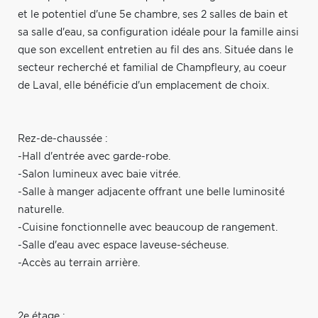
et le potentiel d'une 5e chambre, ses 2 salles de bain et
sa salle d'eau, sa configuration idéale pour la famille ainsi
que son excellent entretien au fil des ans. Située dans le
secteur recherché et familial de Champfleury, au coeur
de Laval, elle bénéficie d'un emplacement de choix.
Rez-de-chaussée :
-Hall d'entrée avec garde-robe.
-Salon lumineux avec baie vitrée.
-Salle à manger adjacente offrant une belle luminosité
naturelle.
-Cuisine fonctionnelle avec beaucoup de rangement.
-Salle d'eau avec espace laveuse-sécheuse.
-Accès au terrain arrière.
2e étage :