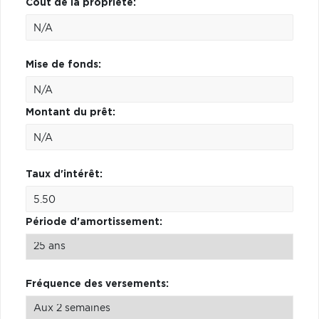
Coût de la propriété:
Mise de fonds:
Montant du prêt:
Taux d'intérêt:
Période d'amortissement:
Fréquence des versements: