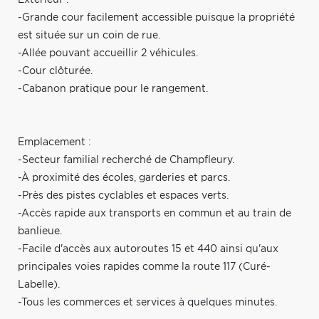
-Grande cour facilement accessible puisque la propriété
est située sur un coin de rue.
-Allée pouvant accueillir 2 véhicules.
-Cour clôturée.
-Cabanon pratique pour le rangement.
Emplacement :
-Secteur familial recherché de Champfleury.
-À proximité des écoles, garderies et parcs.
-Près des pistes cyclables et espaces verts.
-Accès rapide aux transports en commun et au train de
banlieue.
-Facile d'accès aux autoroutes 15 et 440 ainsi qu'aux
principales voies rapides comme la route 117 (Curé-
Labelle).
-Tous les commerces et services à quelques minutes.