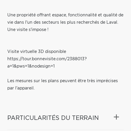
Une propriété offrant espace, fonctionnalité et qualité de
vie dans l'un des secteurs les plus recherchés de Laval.
Une visite s'impose !
Visite virtuelle 3D disponible
https://tour.bonnevisite.com/2388013?
a=1&pws=1&nodesign=1
Les mesures sur les plans peuvent être très imprécises
par l'appareil.
PARTICULARITÉS DU TERRAIN