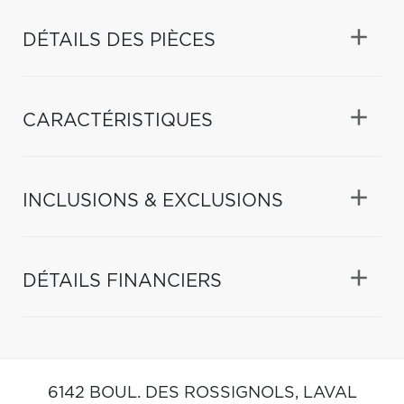
DÉTAILS DES PIÈCES
CARACTÉRISTIQUES
INCLUSIONS & EXCLUSIONS
DÉTAILS FINANCIERS
6142 BOUL. DES ROSSIGNOLS,
LAVAL