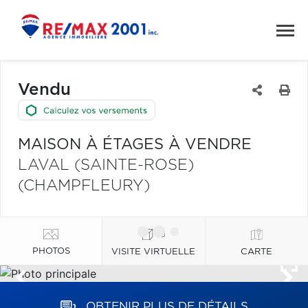
Vendu
MAISON À ÉTAGES À VENDRE
LAVAL (SAINTE-ROSE)
(CHAMPFLEURY)
PHOTOS
VISITE VIRTUELLE
CARTE
OBTENIR PLUS DE DÉTAILS