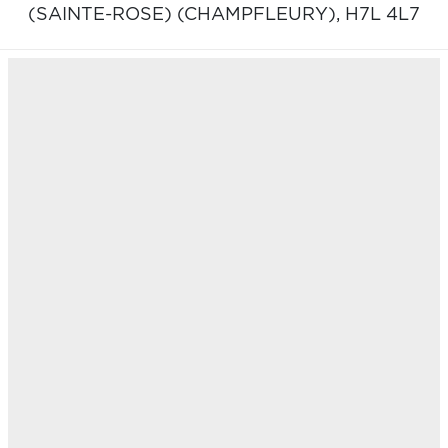
(SAINTE-ROSE) (CHAMPFLEURY),
H7L 4L7