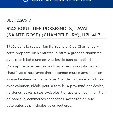
ULS : 22975101
6142 BOUL. DES ROSSIGNOLS,
LAVAL
(SAINTE-ROSE) (CHAMPFLEURY),
H7L 4L7
Située dans le secteur familial recherché de Champfleury,
cette propriété bien entretenue offre 4 grandes chambres
avec possibilité d'une 5e, 2 salles de bain et 1 salle d'eau.
Vous apprécierez ses pièces lumineuses, son système de
chauffage central avec thermopompe murale ainsi que son
sous-sol entièrement aménagé. Grande cour arrière clôturée
avec cabanon, idéale pour la famille. À proximité des écoles,
garderies, parcs, pistes cyclables, transports en commun, train
de banlieue, commerces et services. Accès rapide aux
autoroutes et principales voies routières.