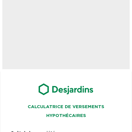
CALCULATRICE DE VERSEMENTS
HYPOTHÉCAIRES