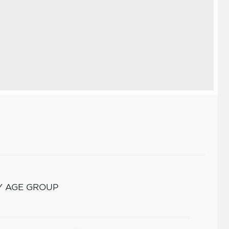
Y AGE GROUP