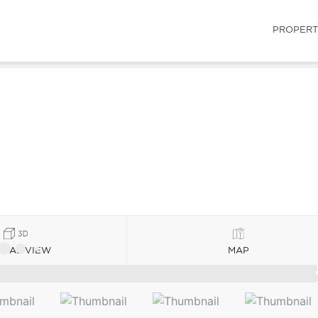
PROPERT
TUAL VIEW
MAP