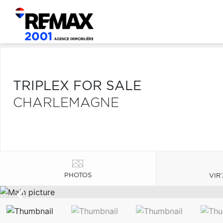
TRIPLEX FOR SALE
CHARLEMAGNE
PHOTOS
VIR