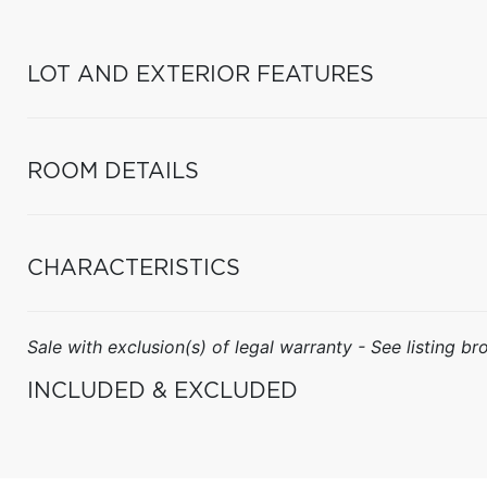
LOT AND EXTERIOR FEATURES
ROOM DETAILS
CHARACTERISTICS
Sale with exclusion(s) of legal warranty - See listing bro
INCLUDED & EXCLUDED