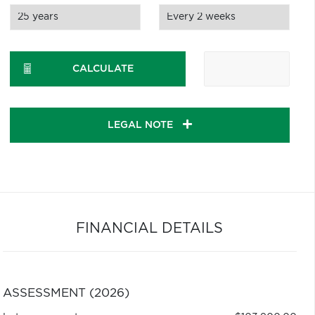
CALCULATE
LEGAL NOTE
FINANCIAL DETAILS
ASSESSMENT (2026)