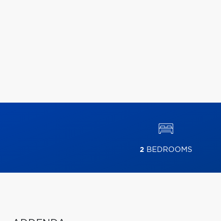
2
BEDROOMS