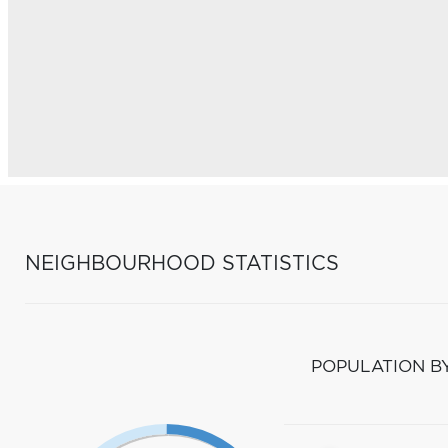
NEIGHBOURHOOD STATISTICS
POPULATION B