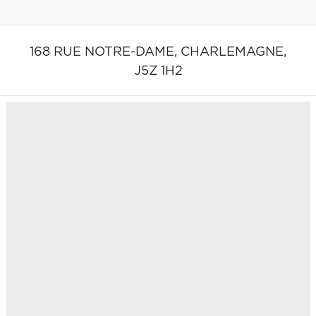
168 RUE NOTRE-DAME,
CHARLEMAGNE,
J5Z 1H2