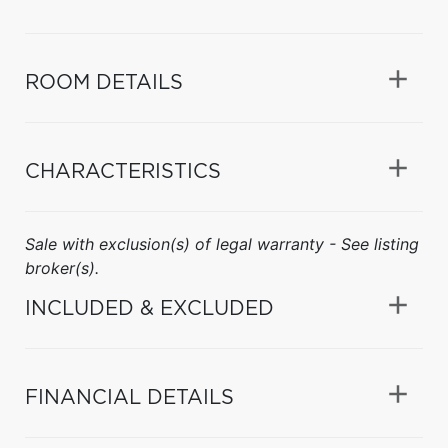
ROOM DETAILS
CHARACTERISTICS
Sale with exclusion(s) of legal warranty - See listing
broker(s).
INCLUDED & EXCLUDED
FINANCIAL DETAILS