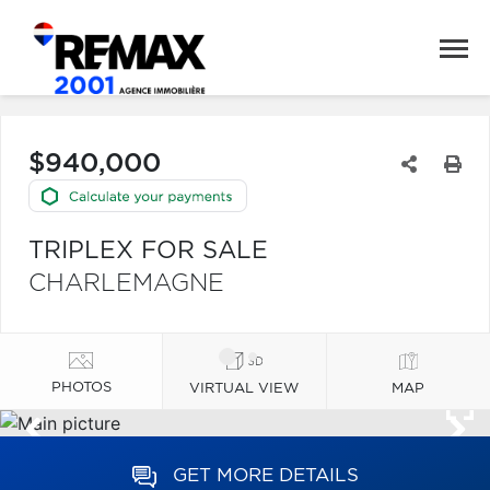
$940,000
TRIPLEX FOR SALE
CHARLEMAGNE
PHOTOS
VIRTUAL VIEW
MAP
GET MORE DETAILS