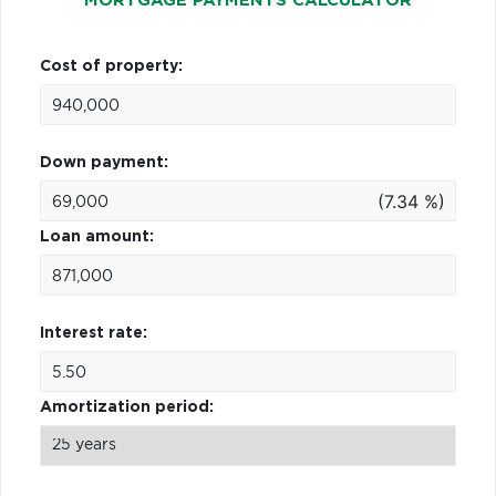
MORTGAGE PAYMENTS CALCULATOR
Cost of property:
Down payment:
(7.34 %)
Loan amount:
Interest rate:
Amortization period: