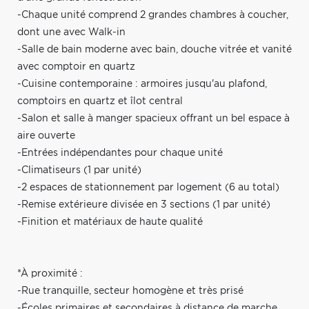
-Chaque unité comprend 2 grandes chambres à coucher,
dont une avec Walk-in
-Salle de bain moderne avec bain, douche vitrée et vanité
avec comptoir en quartz
-Cuisine contemporaine : armoires jusqu'au plafond,
comptoirs en quartz et îlot central
-Salon et salle à manger spacieux offrant un bel espace à
aire ouverte
-Entrées indépendantes pour chaque unité
-Climatiseurs (1 par unité)
-2 espaces de stationnement par logement (6 au total)
-Remise extérieure divisée en 3 sections (1 par unité)
-Finition et matériaux de haute qualité
*À proximité :
-Rue tranquille, secteur homogène et très prisé
-Écoles primaires et secondaires à distance de marche