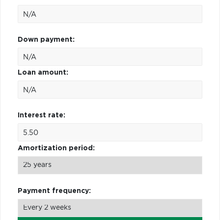
Down payment:
Loan amount:
Interest rate:
Amortization period:
Payment frequency: