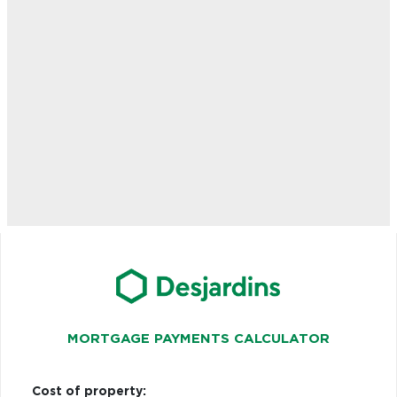
MORTGAGE PAYMENTS CALCULATOR
Cost of property: