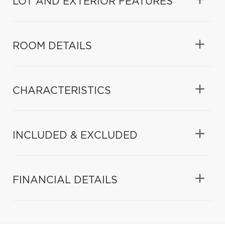
LOT AND EXTERIOR FEATURES
ROOM DETAILS
CHARACTERISTICS
INCLUDED & EXCLUDED
FINANCIAL DETAILS