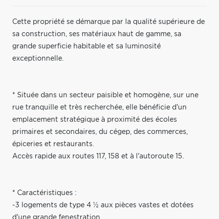
Cette propriété se démarque par la qualité supérieure de
sa construction, ses matériaux haut de gamme, sa
grande superficie habitable et sa luminosité
exceptionnelle.
* Située dans un secteur paisible et homogène, sur une
rue tranquille et très recherchée, elle bénéficie d'un
emplacement stratégique à proximité des écoles
primaires et secondaires, du cégep, des commerces,
épiceries et restaurants.
Accès rapide aux routes 117, 158 et à l'autoroute 15.
* Caractéristiques :
-3 logements de type 4 ½ aux pièces vastes et dotées
d'une grande fenestration