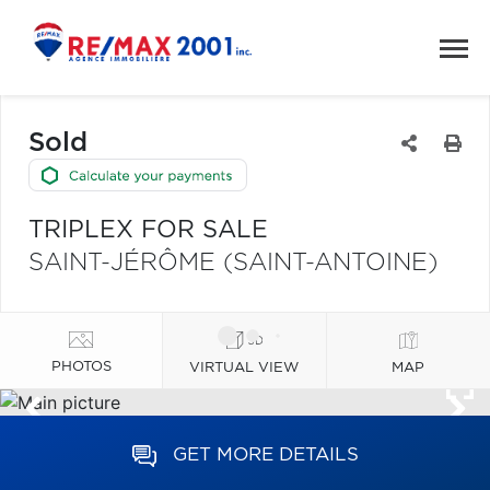
Sold
TRIPLEX FOR SALE
SAINT-JÉRÔME (SAINT-ANTOINE)
PHOTOS
VIRTUAL VIEW
MAP
GET MORE DETAILS