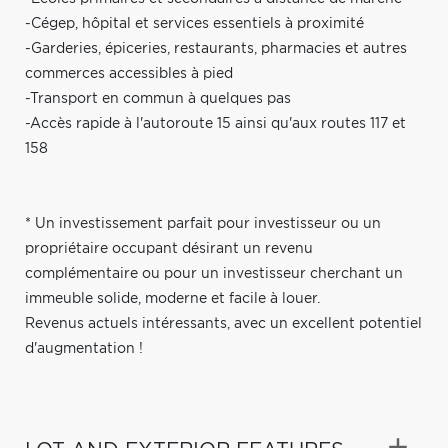
-Cégep, hôpital et services essentiels à proximité
-Garderies, épiceries, restaurants, pharmacies et autres
commerces accessibles à pied
-Transport en commun à quelques pas
-Accès rapide à l'autoroute 15 ainsi qu'aux routes 117 et
158
* Un investissement parfait pour investisseur ou un
propriétaire occupant désirant un revenu
complémentaire ou pour un investisseur cherchant un
immeuble solide, moderne et facile à louer.
Revenus actuels intéressants, avec un excellent potentiel
d'augmentation !