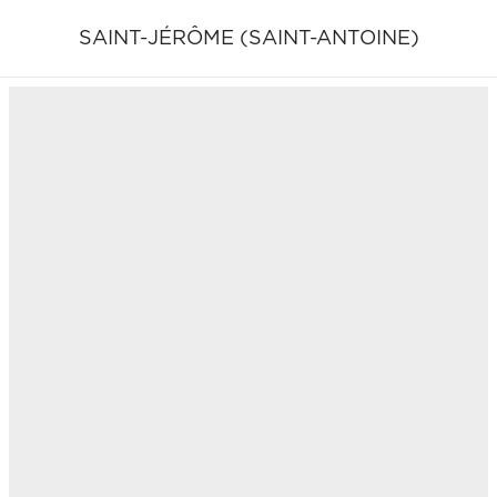
SAINT-JÉRÔME (SAINT-ANTOINE)