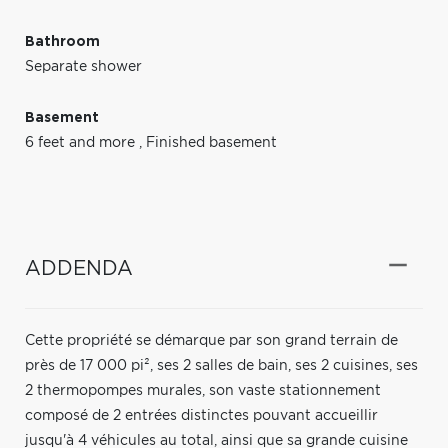
Bathroom
Separate shower
Basement
6 feet and more
,
Finished basement
ADDENDA
Cette propriété se démarque par son grand terrain de
près de 17 000 pi², ses 2 salles de bain, ses 2 cuisines, ses
2 thermopompes murales, son vaste stationnement
composé de 2 entrées distinctes pouvant accueillir
jusqu'à 4 véhicules au total, ainsi que sa grande cuisine