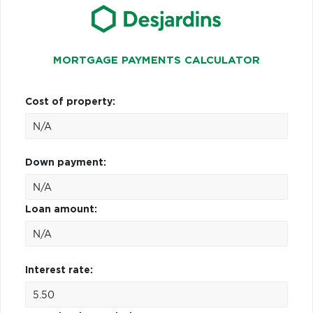
MORTGAGE PAYMENTS CALCULATOR
Cost of property:
Down payment:
Loan amount:
Interest rate: