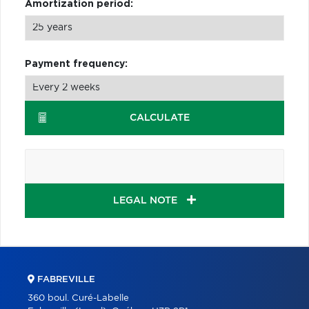
Amortization period:
Payment frequency:
CALCULATE
LEGAL NOTE
FABREVILLE
360 boul. Curé-Labelle