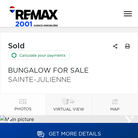
Sold
BUNGALOW FOR SALE
SAINTE-JULIENNE
PHOTOS
VIRTUAL VIEW
MAP
GET MORE DETAILS