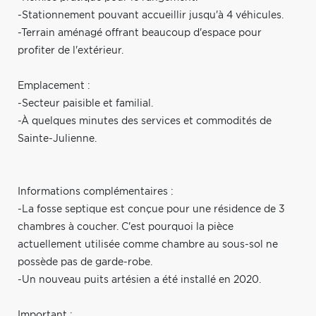
-Stationnement pouvant accueillir jusqu'à 4 véhicules.
-Terrain aménagé offrant beaucoup d'espace pour
profiter de l'extérieur.
Emplacement :
-Secteur paisible et familial.
-À quelques minutes des services et commodités de
Sainte-Julienne.
Informations complémentaires :
-La fosse septique est conçue pour une résidence de 3
chambres à coucher. C'est pourquoi la pièce
actuellement utilisée comme chambre au sous-sol ne
possède pas de garde-robe.
-Un nouveau puits artésien a été installé en 2020.
Important :