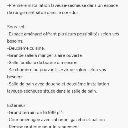
-Première installation laveuse-sécheuse dans un espace
de rangement situé dans le corridor.
Sous-sol :
-Espace aménagé offrant plusieurs possibilités selon vos
besoins.
-Deuxième cuisine.
-Grande salle à manger à aire ouverte.
-Salle familiale de bonne dimension.
-4e chambre ou pouvant servir de salon selon vos
besoins.
-Salle de bain avec douche et deuxième installation
laveuse-sécheuse située dans la salle de bain.
Extérieur :
-Grand terrain de 16 999 pi².
-Cour aménagée avec cabanon, gazebo et balcon.
-Remise pratique pour le rangement.